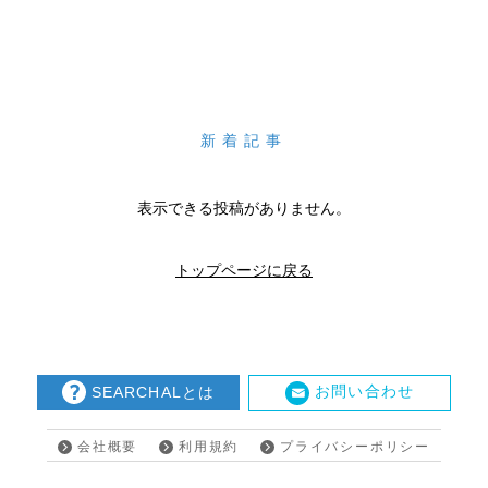
新着記事
表示できる投稿がありません。
トップページに戻る
お問い合わせ
SEARCHALとは
会社概要
利用規約
プライバシーポリシー