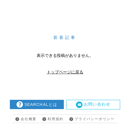
新着記事
表示できる投稿がありません。
トップページに戻る
お問い合わせ
SEARCHALとは
会社概要
利用規約
プライバシーポリシー