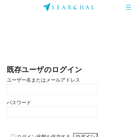
既存ユーザのログイン
ユーザー名またはメールアドレス
パスワード
ログイン状態を保存する