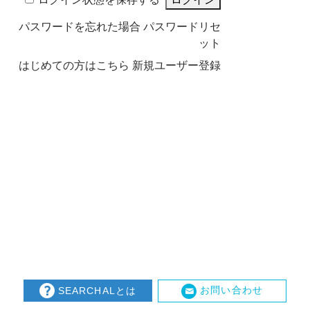
パスワードを忘れた場合
パスワードリセ
ット
はじめての方はこちら
新規ユーザー登録
お問い合わせ
SEARCHALとは